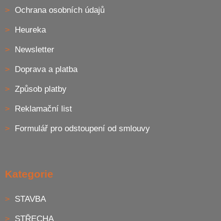
Ochrana osobních údajů
Heureka
Newsletter
Doprava a platba
Způsob platby
Reklamační list
Formulář pro odstoupení od smlouvy
Kategorie
STAVBA
STŘECHA