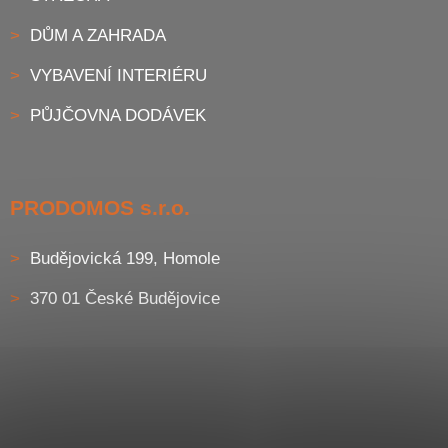
DŮM A ZAHRADA
VYBAVENÍ INTERIÉRU
PŮJČOVNA DODÁVEK
PRODOMOS s.r.o.
Budějovická 199, Homole
370 01 České Budějovice