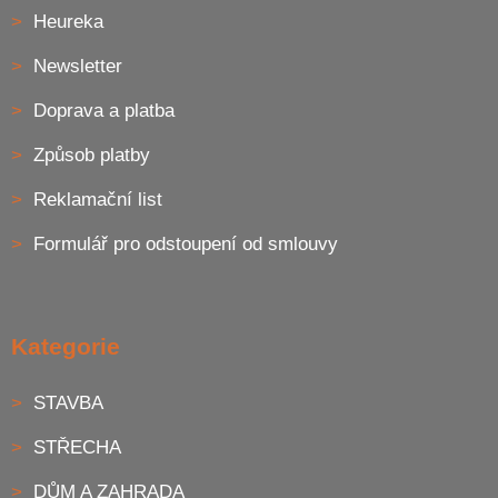
Heureka
Newsletter
Doprava a platba
Způsob platby
Reklamační list
Formulář pro odstoupení od smlouvy
Kategorie
STAVBA
STŘECHA
DŮM A ZAHRADA