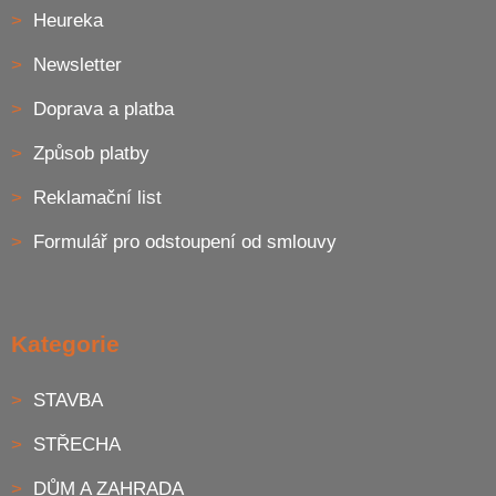
Heureka
Newsletter
Doprava a platba
Způsob platby
Reklamační list
Formulář pro odstoupení od smlouvy
Kategorie
STAVBA
STŘECHA
DŮM A ZAHRADA