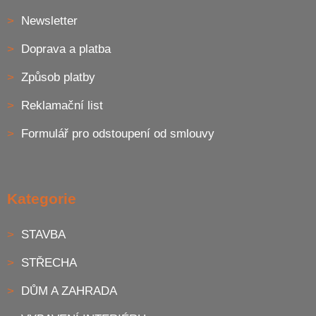
Newsletter
Doprava a platba
Způsob platby
Reklamační list
Formulář pro odstoupení od smlouvy
Kategorie
STAVBA
STŘECHA
DŮM A ZAHRADA