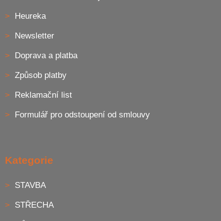
Heureka
Newsletter
Doprava a platba
Způsob platby
Reklamační list
Formulář pro odstoupení od smlouvy
Kategorie
STAVBA
STŘECHA