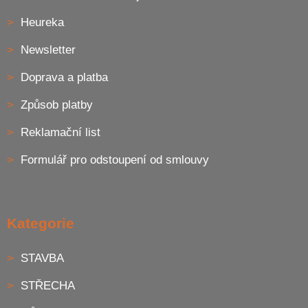
Heureka
Newsletter
Doprava a platba
Způsob platby
Reklamační list
Formulář pro odstoupení od smlouvy
Kategorie
STAVBA
STŘECHA